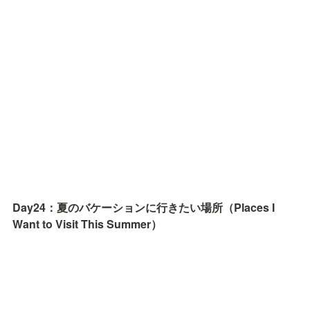
Day24：夏のバケーションに行きたい場所（Places I 
Want to Visit This Summer）