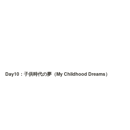
Day10：子供時代の夢（My Childhood Dreams）