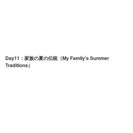
Day11：家族の夏の伝統（My Family's Summer 
Traditions）