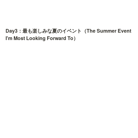
Day3：最も楽しみな夏のイベント（The Summer Event 
I'm Most Looking Forward To）