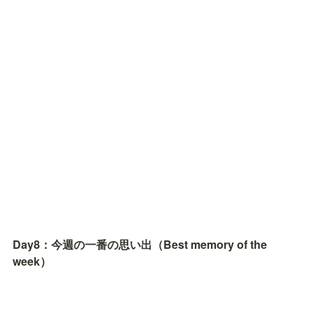
Day8：今週の一番の思い出（Best memory of the 
week）