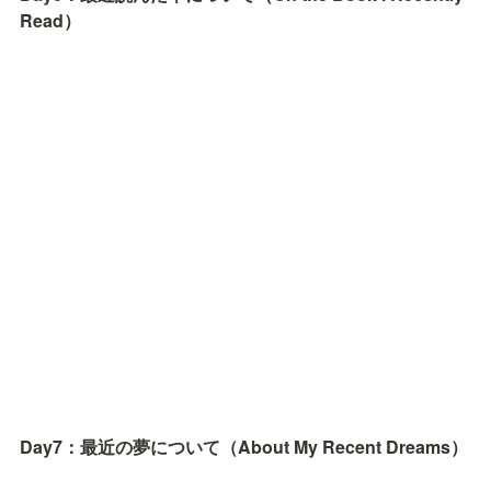
Read）
Day7：最近の夢について（About My Recent Dreams）