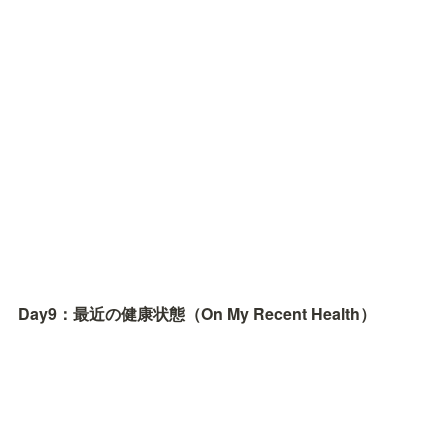
Day9：最近の健康状態（On My Recent Health）