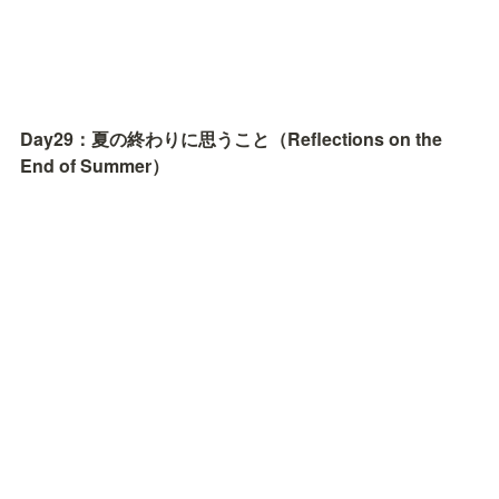
Day29：夏の終わりに思うこと（Reflections on the 
End of Summer）