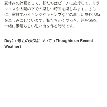
夏休みの計画として、私たちはビーチに旅行して、リラ
ックスや太陽の下での楽しい時間を楽しみます。さら
に、家族でハイキングやキャンプなどの新しい屋外活動
を楽しみにしています。私たちがくつろぎ、絆を深め、
一緒に素晴らしい思い出を作る時間です。
Day2：最近の天気について（Thoughts on Recent 
Weather）