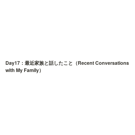
Day17：最近家族と話したこと（Recent Conversations 
with My Family）