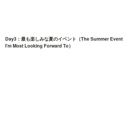
Day3：最も楽しみな夏のイベント（The Summer Event 
I'm Most Looking Forward To）