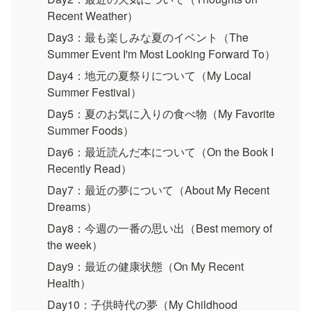
Recent Weather）
Day3：最も楽しみな夏のイベント（The 
Summer Event I'm Most Looking Forward To）
Day4：地元の夏祭りについて（My Local 
Summer Festival）
Day5：夏のお気に入りの食べ物（My Favorite 
Summer Foods）
Day6：最近読んだ本について（On the Book I 
Recently Read）
Day7：最近の夢について（About My Recent 
Dreams）
Day8：今週の一番の思い出（Best memory of 
the week）
Day9：最近の健康状態（On My Recent 
Health）
Day10：子供時代の夢（My Childhood 