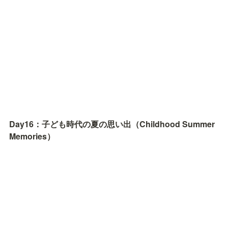
Day16：子ども時代の夏の思い出（Childhood Summer 
Memories）