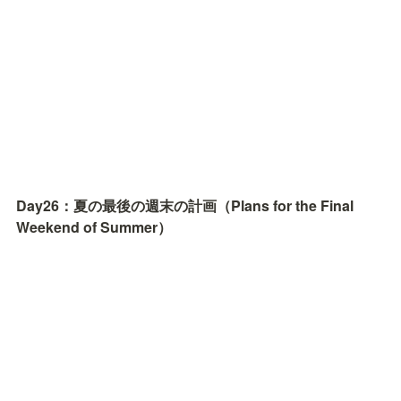
Day26：夏の最後の週末の計画（Plans for the Final 
Weekend of Summer）