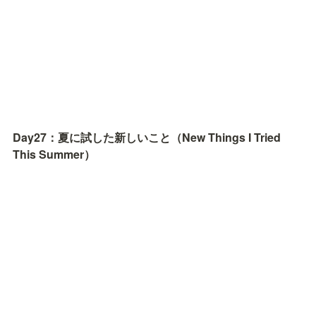
Day27：夏に試した新しいこと（New Things I Tried 
This Summer）