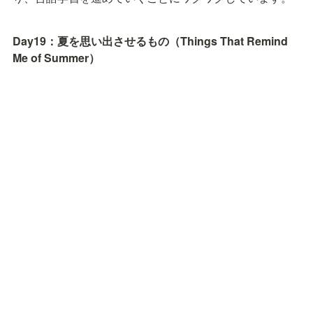
Day19：夏を思い出させるもの（Things That Remind 
Me of Summer）