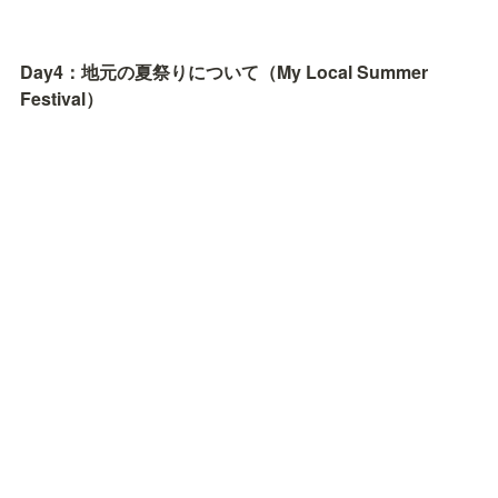
Day4：地元の夏祭りについて（My Local Summer 
Festival）