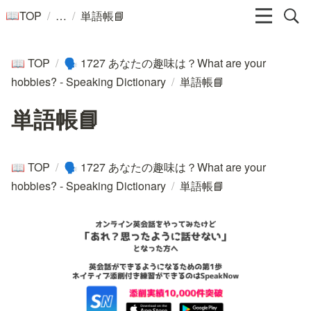
/
/
TOP
単語帳📘
📖
TOP
/
1727 あなたの趣味は？What are your
📖
🗣️
hobbies? - Speaking Dictionary
/
単語帳📘
単語帳📘
TOP
/
1727 あなたの趣味は？What are your
📖
🗣️
hobbies? - Speaking Dictionary
/
単語帳📘