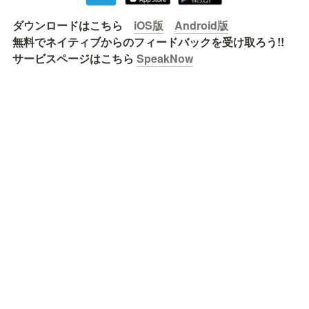
ダウンロードはこちら　
iOS版
Android版
無料でネイティブからのフィードバックを受け取ろう!!

サービスページはこちら 
SpeakNow